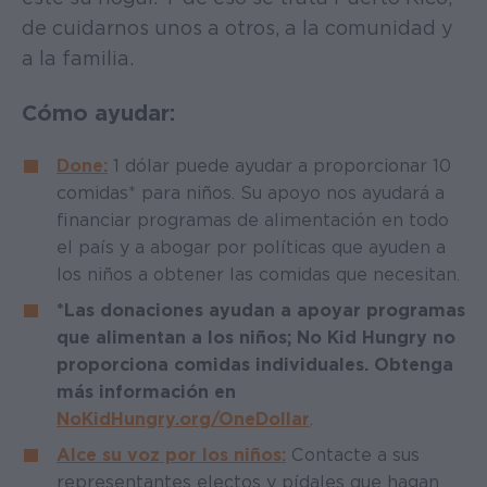
de cuidarnos unos a otros, a la comunidad y
a la familia.
Cómo ayudar:
Done:
1 dólar puede ayudar a proporcionar 10
comidas* para niños. Su apoyo nos ayudará a
financiar programas de alimentación en todo
el país y a abogar por políticas que ayuden a
los niños a obtener las comidas que necesitan.
*Las donaciones ayudan a apoyar programas
que alimentan a los niños; No Kid Hungry no
proporciona comidas individuales. Obtenga
más información en
NoKidHungry.org/OneDollar
.
Alce su voz por los niños:
Contacte a sus
representantes electos y pídales que hagan