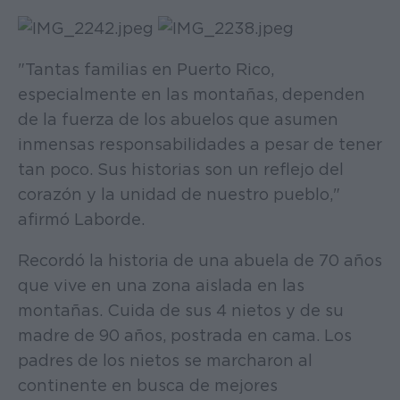
"Tantas familias en Puerto Rico,
especialmente en las montañas, dependen
de la fuerza de los abuelos que asumen
inmensas responsabilidades a pesar de tener
tan poco. Sus historias son un reflejo del
corazón y la unidad de nuestro pueblo,"
afirmó Laborde.
Recordó la historia de una abuela de 70 años
que vive en una zona aislada en las
montañas. Cuida de sus 4 nietos y de su
madre de 90 años, postrada en cama. Los
padres de los nietos se marcharon al
continente en busca de mejores