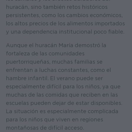
huracán, sino también retos históricos
persistentes, como los cambios económicos,
los altos precios de los alimentos importados
y una dependencia institucional poco fiable.
Aunque el huracán María demostró la
fortaleza de las comunidades
puertorriqueñas, muchas familias se
enfrentan a luchas constantes, como el
hambre infantil. El verano puede ser
especialmente difícil para los niños, ya que
muchas de las comidas que reciben en las
escuelas pueden dejar de estar disponibles.
La situación es especialmente complicada
para los niños que viven en regiones
montañosas de difícil acceso.