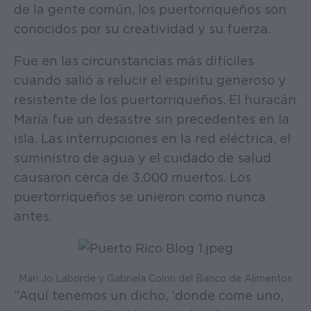
de la gente común, los puertorriqueños son
conocidos por su creatividad y su fuerza.
Fue en las circunstancias más difíciles
cuando salió a relucir el espíritu generoso y
resistente de los puertorriqueños. El huracán
María fue un desastre sin precedentes en la
isla. Las interrupciones en la red eléctrica, el
suministro de agua y el cuidado de salud
causaron cerca de 3.000 muertos. Los
puertorriqueños se unieron como nunca
antes.
Mari Jo Laborde y Gabriela Colon del Banco de Alimentos
“Aquí tenemos un dicho, ‘donde come uno,