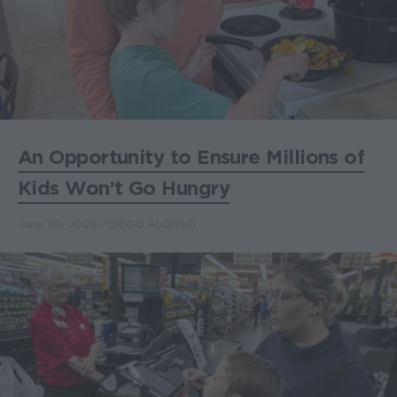
An Opportunity to Ensure Millions of
Kids Won’t Go Hungry
June 30, 2026
DIEGO ALONSO