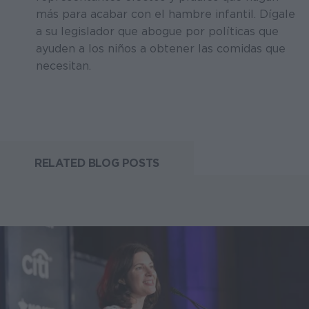
más para acabar con el hambre infantil. Dígale
a su legislador que abogue por políticas que
ayuden a los niños a obtener las comidas que
necesitan.
RELATED BLOG POSTS