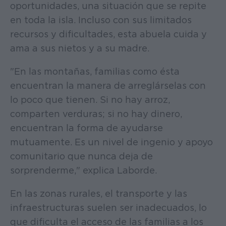
oportunidades, una situación que se repite
en toda la isla. Incluso con sus limitados
recursos y dificultades, esta abuela cuida y
ama a sus nietos y a su madre.
"En las montañas, familias como ésta
encuentran la manera de arreglárselas con
lo poco que tienen. Si no hay arroz,
comparten verduras; si no hay dinero,
encuentran la forma de ayudarse
mutuamente. Es un nivel de ingenio y apoyo
comunitario que nunca deja de
sorprenderme," explica Laborde.
En las zonas rurales, el transporte y las
infraestructuras suelen ser inadecuados, lo
que dificulta el acceso de las familias a los