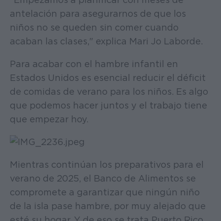
antelación para asegurarnos de que los
niños no se queden sin comer cuando
acaban las clases," explica Mari Jo Laborde.
Para acabar con el hambre infantil en
Estados Unidos es esencial reducir el déficit
de comidas de verano para los niños. Es algo
que podemos hacer juntos y el trabajo tiene
que empezar hoy.
Mientras continúan los preparativos para el
verano de 2025, el Banco de Alimentos se
compromete a garantizar que ningún niño
de la isla pase hambre, por muy alejado que
esté su hogar. Y de eso se trata Puerto Rico,