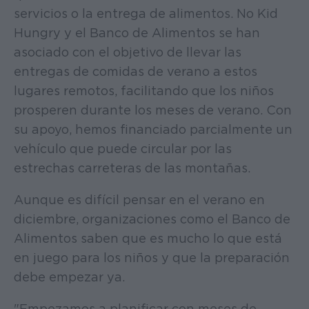
servicios o la entrega de alimentos. No Kid
Hungry y el Banco de Alimentos se han
asociado con el objetivo de llevar las
entregas de comidas de verano a estos
lugares remotos, facilitando que los niños
prosperen durante los meses de verano. Con
su apoyo, hemos financiado parcialmente un
vehículo que puede circular por las
estrechas carreteras de las montañas.
Aunque es difícil pensar en el verano en
diciembre, organizaciones como el Banco de
Alimentos saben que es mucho lo que está
en juego para los niños y que la preparación
debe empezar ya.
"Empezamos a planificar con meses de