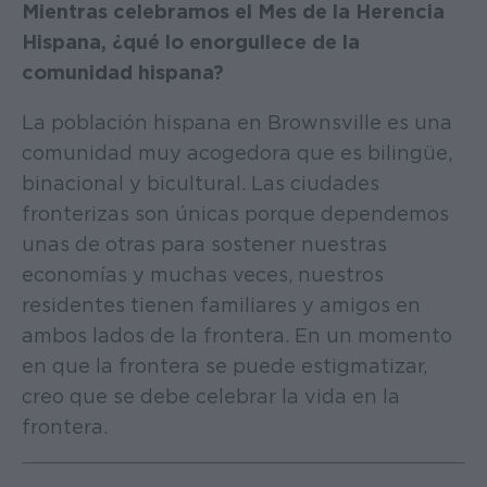
Mientras celebramos el Mes de la Herencia
Hispana, ¿qué lo enorgullece de la
comunidad hispana?
La población hispana en Brownsville es una
comunidad muy acogedora que es bilingüe,
binacional y bicultural. Las ciudades
fronterizas son únicas porque dependemos
unas de otras para sostener nuestras
economías y muchas veces, nuestros
residentes tienen familiares y amigos en
ambos lados de la frontera. En un momento
en que la frontera se puede estigmatizar,
creo que se debe celebrar la vida en la
frontera.