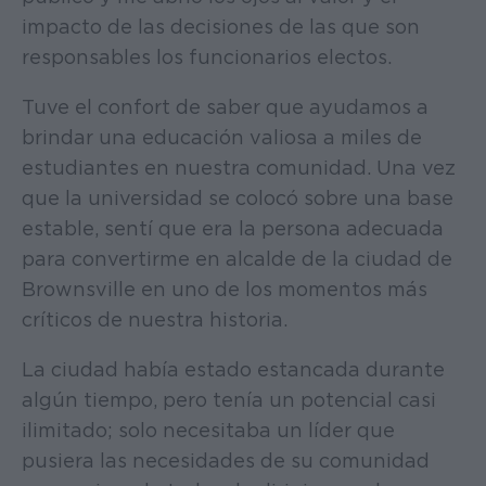
impacto de las decisiones de las que son
responsables los funcionarios electos.
Tuve el confort de saber que ayudamos a
brindar una educación valiosa a miles de
estudiantes en nuestra comunidad. Una vez
que la universidad se colocó sobre una base
estable, sentí que era la persona adecuada
para convertirme en alcalde de la ciudad de
Brownsville en uno de los momentos más
críticos de nuestra historia.
La ciudad había estado estancada durante
algún tiempo, pero tenía un potencial casi
ilimitado; solo necesitaba un líder que
pusiera las necesidades de su comunidad