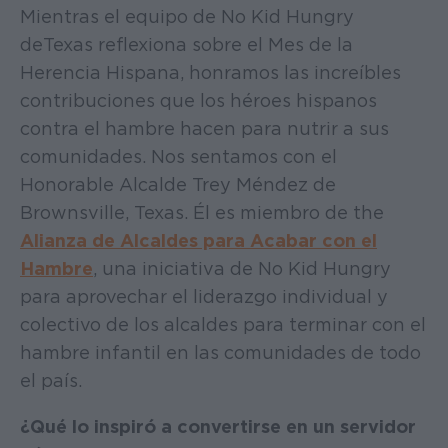
Mientras el equipo de No Kid Hungry
deTexas reflexiona sobre el Mes de la
Herencia Hispana, honramos las increíbles
contribuciones que los héroes hispanos
contra el hambre hacen para nutrir a sus
comunidades. Nos sentamos con el
Honorable Alcalde Trey Méndez de
Brownsville, Texas. Él es miembro de the
Alianza de Alcaldes para Acabar con el
Hambre
, una iniciativa de No Kid Hungry
para aprovechar el liderazgo individual y
colectivo de los alcaldes para terminar con el
hambre infantil en las comunidades de todo
el país.
¿Qué lo inspiró a convertirse en un servidor