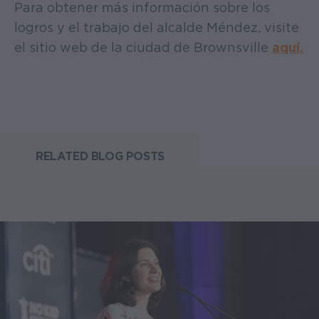
Para obtener más información sobre los
logros y el trabajo del alcalde Méndez, visite
el sitio web de la ciudad de Brownsville
aquí.
RELATED BLOG POSTS