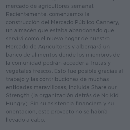
mercado de agricultores semanal.
Recientemente, comenzamos la
construcción del Mercado Público Cannery,
un almacén que estaba abandonado que
servirá como el nuevo hogar de nuestro
Mercado de Agricultores y albergará un
banco de alimentos donde los miembros de
la comunidad podrán acceder a frutas y
vegetales frescos. Esto fue posible gracias al
trabajo y las contribuciones de muchas
entidades maravillosas, incluida Share our
Strength (la organización detrás de No Kid
Hungry). Sin su asistencia financiera y su
orientación, este proyecto no se habría
llevado a cabo.