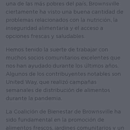
una de las más pobres del país, Brownsville
ciertamente ha visto una buena cantidad de
problemas relacionados con la nutrición, la
inseguridad alimentaria y el acceso a
opciones frescas y saludables.
Hemos tenido la suerte de trabajar con
muchos socios comunitarios excelentes que
nos han ayudado durante los últimos años.
Algunos de los contribuyentes notables son
United Way, que realizó campañas
semanales de distribución de alimentos
durante la pandemia.
La Coalición de Bienestar de Brownsville ha
sido fundamental en la promoción de
alimentos frescos, jardines comunitarios y un