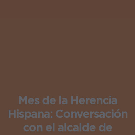
Mes de la Herencia
Hispana: Conversación
con el alcalde de