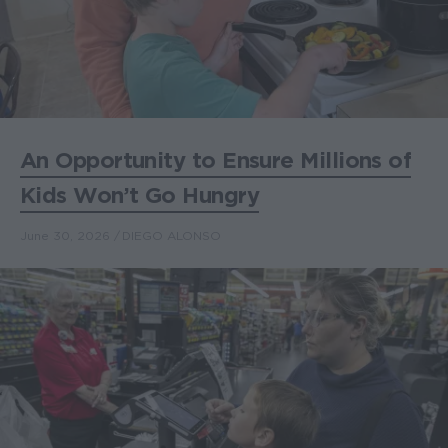
An Opportunity to Ensure Millions of
Kids Won’t Go Hungry
June 30, 2026
DIEGO ALONSO