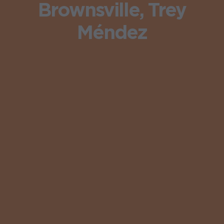
Brownsville, Trey
Méndez