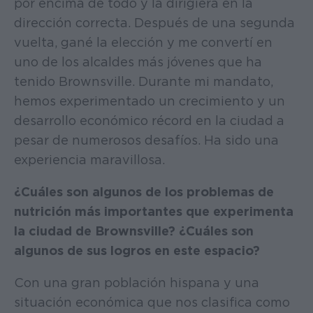
por encima de todo y la dirigiera en la
dirección correcta. Después de una segunda
vuelta, gané la elección y me convertí en
uno de los alcaldes más jóvenes que ha
tenido Brownsville. Durante mi mandato,
hemos experimentado un crecimiento y un
desarrollo económico récord en la ciudad a
pesar de numerosos desafíos. Ha sido una
experiencia maravillosa.
¿Cuáles son algunos de los problemas de
nutrición más importantes que experimenta
la ciudad de Brownsville? ¿Cuáles son
algunos de sus logros en este espacio?
Con una gran población hispana y una
situación económica que nos clasifica como