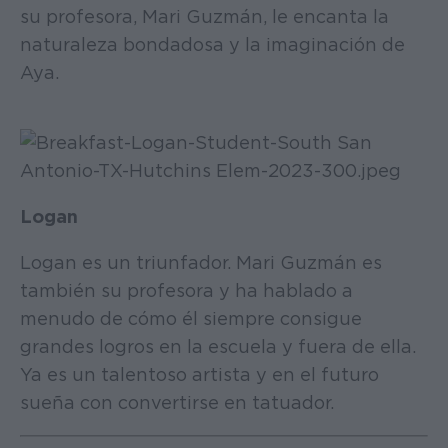
su profesora, Mari Guzmán, le encanta la
naturaleza bondadosa y la imaginación de
Aya.
Logan
Logan es un triunfador. Mari Guzmán es
también su profesora y ha hablado a
menudo de cómo él siempre consigue
grandes logros en la escuela y fuera de ella.
Ya es un talentoso artista y en el futuro
sueña con convertirse en tatuador.