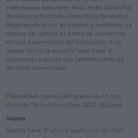
videojuegos populares. Pero, es en la cancha
de baloncesto donde Oliver brilla de verdad.
Regateando entre las piernas y anotando, va
camino de cumplir su sueño de convertirse
en una superestrella del baloncesto. A su
madre Nancy, le encanta verle jugar al
baloncesto y quiere que también obtenga
un título universitario.
Sophia
Sophia tiene 10 años y sueña con ser chef,