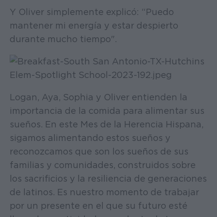
Y Oliver simplemente explicó: “Puedo
mantener mi energía y estar despierto
durante mucho tiempo".
Logan, Aya, Sophia y Oliver entienden la
importancia de la comida para alimentar sus
sueños. En este Mes de la Herencia Hispana,
sigamos alimentando estos sueños y
reconozcamos que son los sueños de sus
familias y comunidades, construidos sobre
los sacrificios y la resiliencia de generaciones
de latinos. Es nuestro momento de trabajar
por un presente en el que su futuro esté