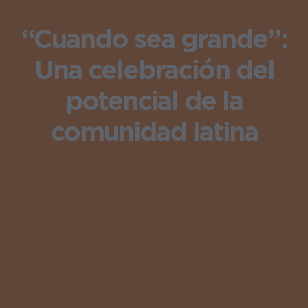
“Cuando sea grande”:
Una celebración del
potencial de la
comunidad latina