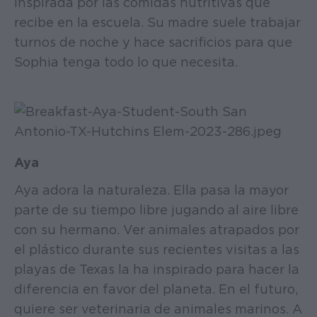
inspirada por las comidas nutritivas que
recibe en la escuela. Su madre suele trabajar
turnos de noche y hace sacrificios para que
Sophia tenga todo lo que necesita.
Aya
Aya adora la naturaleza. Ella pasa la mayor
parte de su tiempo libre jugando al aire libre
con su hermano. Ver animales atrapados por
el plástico durante sus recientes visitas a las
playas de Texas la ha inspirado para hacer la
diferencia en favor del planeta. En el futuro,
quiere ser veterinaria de animales marinos. A