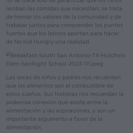
no se trata sólo de garantizar que los niños
reciban las comidas que necesitan; se trata
de honrar los valores de la comunidad y de
trabajar juntos para comprender los puntos
fuertes que los latinos aportan para hacer
de No Kid Hungry una realidad.
Las voces de niños y padres nos recuerdan
que los alimentos son el combustible de
estos sueños. Sus historias nos recuerdan la
poderosa conexión que existe entre la
alimentación y las aspiraciones, y son un
importante argumento a favor de la
alimentación.