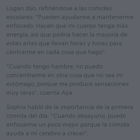
Logan dijo, refiriéndose a las comidas
escolares: "Pueden ayudarme a mantenerme
enfocado. Hacen que mi cuerpo tenga más
energía, así que podría hacer la mayoría de
estas artes que llevan horas y horas para
centrarme en cada cosa que hago".
"Cuando tengo hambre, no puedo
concentrarme en otra cosa que no sea mi
estómago, porque me produce sensaciones
muy raras", cuenta Aya.
Sophia habló de la importancia de la primera
comida del día: "Cuando desayuno, puedo
enfocarme un poco mejor porque la comida
ayuda a mi cerebro a crecer".