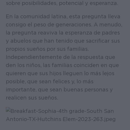
sobre posibilidades, potencial y esperanza.
En la comunidad latina, esta pregunta lleva
consigo el peso de generaciones. A menudo,
la pregunta reaviva la esperanza de padres
y abuelos que han tenido que sacrificar sus
propios sueños por sus familias.
Independientemente de la respuesta que
den los niños, las familias coinciden en que
quieren que sus hijos lleguen lo más lejos
posible, que sean felices y, lo más
importante, que sean buenas personas y
realicen sus sueños.