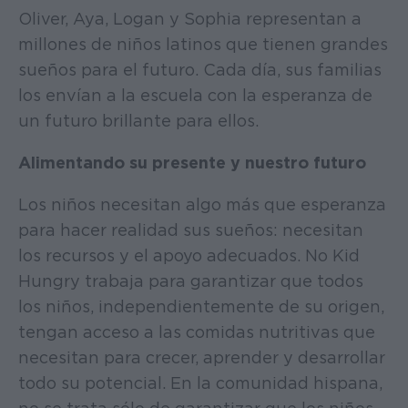
Oliver, Aya, Logan y Sophia representan a
millones de niños latinos que tienen grandes
sueños para el futuro. Cada día, sus familias
los envían a la escuela con la esperanza de
un futuro brillante para ellos.
Alimentando su presente y nuestro futuro
Los niños necesitan algo más que esperanza
para hacer realidad sus sueños: necesitan
los recursos y el apoyo adecuados. No Kid
Hungry trabaja para garantizar que todos
los niños, independientemente de su origen,
tengan acceso a las comidas nutritivas que
necesitan para crecer, aprender y desarrollar
todo su potencial. En la comunidad hispana,