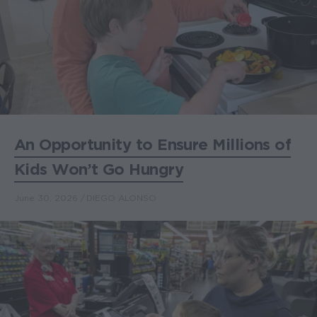
An Opportunity to Ensure Millions of
Kids Won’t Go Hungry
June 30, 2026
DIEGO ALONSO