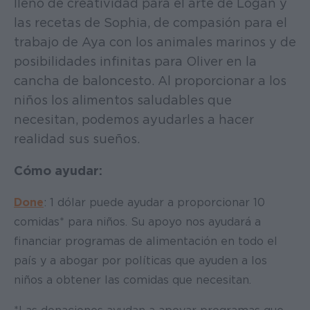
lleno de creatividad para el arte de Logan y
las recetas de Sophia, de compasión para el
trabajo de Aya con los animales marinos y de
posibilidades infinitas para Oliver en la
cancha de baloncesto. Al proporcionar a los
niños los alimentos saludables que
necesitan, podemos ayudarles a hacer
realidad sus sueños.
Cómo ayudar:
Done
: 1 dólar puede ayudar a proporcionar 10
comidas* para niños. Su apoyo nos ayudará a
financiar programas de alimentación en todo el
país y a abogar por políticas que ayuden a los
niños a obtener las comidas que necesitan.