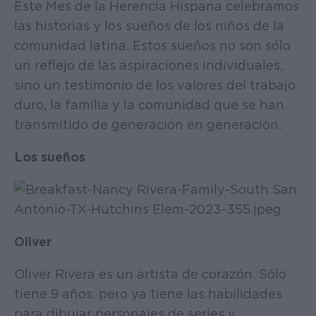
Este Mes de la Herencia Hispana celebramos
las historias y los sueños de los niños de la
comunidad latina. Estos sueños no son sólo
un reflejo de las aspiraciones individuales,
sino un testimonio de los valores del trabajo
duro, la familia y la comunidad que se han
transmitido de generación en generación.
Los sueños
Oliver
Oliver Rivera es un artista de corazón. Sólo
tiene 9 años, pero ya tiene las habilidades
para dibujar personajes de series y