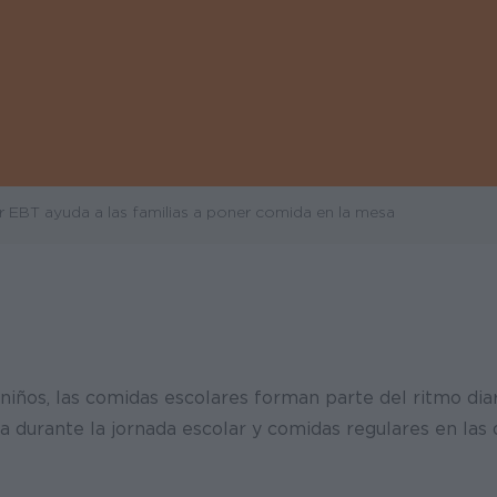
EBT ayuda a las familias a poner comida en la mesa
niños, las comidas escolares forman parte del ritmo dia
a durante la jornada escolar y comidas regulares en las