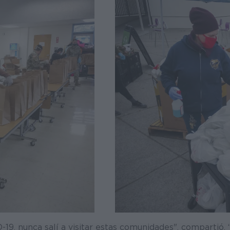
19, nunca salí a visitar estas comunidades", compartió.