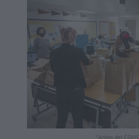
"Antes del COVID-