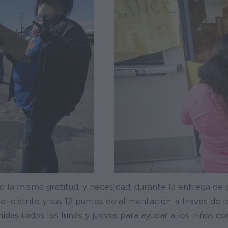
o la misma gratitud, y necesidad, durante la entrega de
l distrito y sus 12 puntos de alimentación, a través de l
das todos los lunes y jueves para ayudar a los niños co