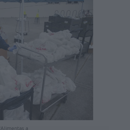
 “Alimentas a