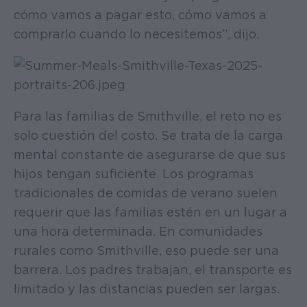
cómo vamos a pagar esto, cómo vamos a
comprarlo cuando lo necesitemos”, dijo.
Para las familias de Smithville, el reto no es
solo cuestión del costo. Se trata de la carga
mental constante de asegurarse de que sus
hijos tengan suficiente. Los programas
tradicionales de comidas de verano suelen
requerir que las familias estén en un lugar a
una hora determinada. En comunidades
rurales como Smithville, eso puede ser una
barrera. Los padres trabajan, el transporte es
limitado y las distancias pueden ser largas.