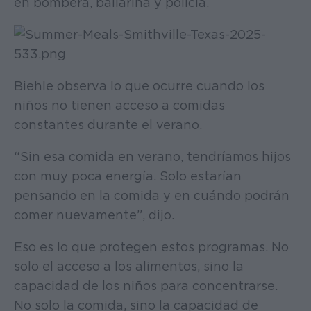
en bombera, bailarina y policía.
Biehle observa lo que ocurre cuando los
niños no tienen acceso a comidas
constantes durante el verano.
“Sin esa comida en verano, tendríamos hijos
con muy poca energía. Solo estarían
pensando en la comida y en cuándo podrán
comer nuevamente”, dijo.
Eso es lo que protegen estos programas. No
solo el acceso a los alimentos, sino la
capacidad de los niños para concentrarse.
No solo la comida, sino la capacidad de