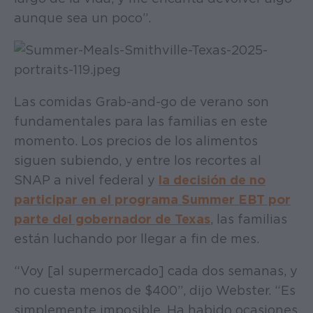
aunque sea un poco”.
Las comidas Grab-and-go de verano son
fundamentales para las familias en este
momento. Los precios de los alimentos
siguen subiendo, y entre los recortes al
SNAP a nivel federal y
la decisión de no
participar en el programa Summer EBT por
parte del gobernador de Texas
, las familias
están luchando por llegar a fin de mes.
“Voy [al supermercado] cada dos semanas, y
no cuesta menos de $400”, dijo Webster. “Es
simplemente imposible. Ha habido ocasiones