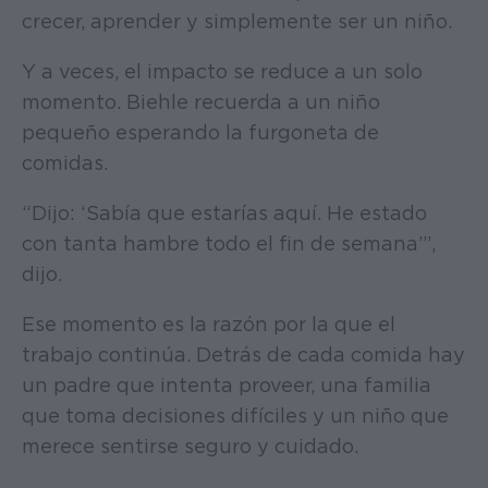
crecer, aprender y simplemente ser un niño.
Y a veces, el impacto se reduce a un solo
momento. Biehle recuerda a un niño
pequeño esperando la furgoneta de
comidas.
“Dijo: ‘Sabía que estarías aquí. He estado
con tanta hambre todo el fin de semana’”,
dijo.
Ese momento es la razón por la que el
trabajo continúa. Detrás de cada comida hay
un padre que intenta proveer, una familia
que toma decisiones difíciles y un niño que
merece sentirse seguro y cuidado.