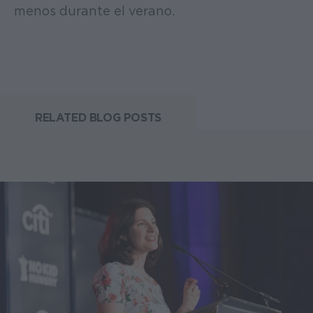
menos durante el verano.
RELATED BLOG POSTS