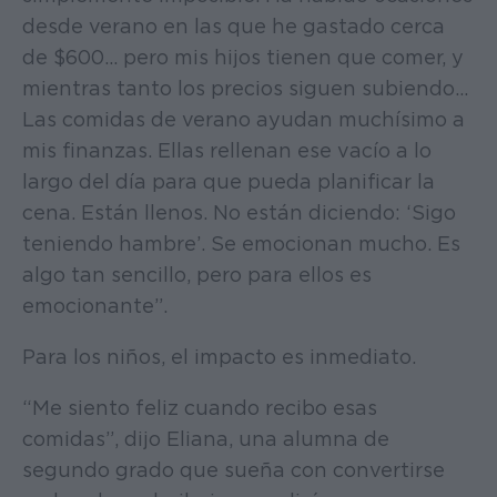
desde verano en las que he gastado cerca
de $600... pero mis hijos tienen que comer, y
mientras tanto los precios siguen subiendo...
Las comidas de verano ayudan muchísimo a
mis finanzas. Ellas rellenan ese vacío a lo
largo del día para que pueda planificar la
cena. Están llenos. No están diciendo: ‘Sigo
teniendo hambre’. Se emocionan mucho. Es
algo tan sencillo, pero para ellos es
emocionante”.
Para los niños, el impacto es inmediato.
“Me siento feliz cuando recibo esas
comidas”, dijo Eliana, una alumna de
segundo grado que sueña con convertirse