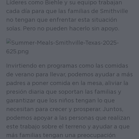
Líderes como Biehle y su equipo trabajan
cada día para que las familias de Smithville
no tengan que enfrentar esta situación
solas. Pero no pueden hacerlo sin apoyo.
Invirtiendo en programas como las comidas
de verano para llevar, podemos ayudar a más
padres a poner comida en la mesa, aliviar la
presión diaria que soportan las familias y
garantizar que los niños tengan lo que
necesitan para crecer y prosperar. Juntos,
podemos apoyar a las personas que realizan
este trabajo sobre el terreno y ayudar a que
más familias tengan una preocupación