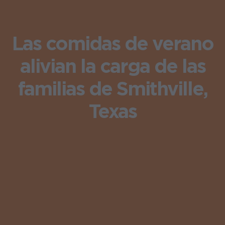
Las comidas de verano
alivian la carga de las
familias de Smithville,
Texas