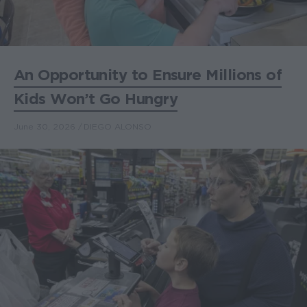
An Opportunity to Ensure Millions of
Kids Won’t Go Hungry
June 30, 2026
DIEGO ALONSO