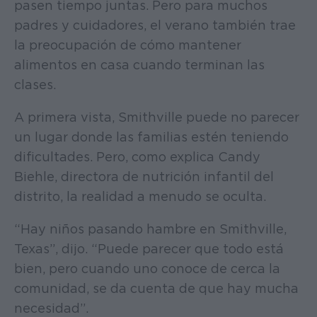
pasen tiempo juntas. Pero para muchos
padres y cuidadores, el verano también trae
la preocupación de cómo mantener
alimentos en casa cuando terminan las
clases.
A primera vista, Smithville puede no parecer
un lugar donde las familias estén teniendo
dificultades. Pero, como explica Candy
Biehle, directora de nutrición infantil del
distrito, la realidad a menudo se oculta.
“Hay niños pasando hambre en Smithville,
Texas”, dijo. “Puede parecer que todo está
bien, pero cuando uno conoce de cerca la
comunidad, se da cuenta de que hay mucha
necesidad”.