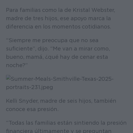
Para familias como la de Kristal Webster,
madre de tres hijos, ese apoyo marca la
diferencia en los momentos cotidianos.
“Siempre me preocupa que no sea
suficiente”, dijo. “Me van a mirar como,
bueno, mamá, ¿qué hay de cenar esta
noche?”
Kelli Snyder, madre de seis hijos, también
conoce esa presión.
“Todas las familias están sintiendo la presión
financiera últimamente y se preguntan