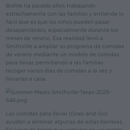
Biehle ha pasado años trabajando
estrechamente con las familias y entiende lo
fácil que es que los niños pueden pasar
desapercibidos, especialmente durante los
meses de verano. Esa realidad llevó a
Smithville a ampliar su programa de comidas
de verano mediante un modelo de comidas
para llevar, permitiendo a las familias
recoger varios días de comidas a la vez y
llevarlas a casa.
Las comidas para llevar (Grab-and-Go)
ayudan a eliminar algunas de estas barreras.
En lugar de tener que sentarse en un centro