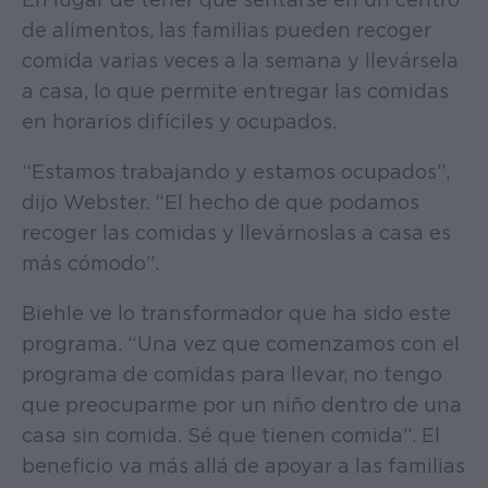
de alimentos, las familias pueden recoger
comida varias veces a la semana y llevársela
a casa, lo que permite entregar las comidas
en horarios difíciles y ocupados.
“Estamos trabajando y estamos ocupados”,
dijo Webster. “El hecho de que podamos
recoger las comidas y llevárnoslas a casa es
más cómodo”.
Biehle ve lo transformador que ha sido este
programa. “Una vez que comenzamos con el
programa de comidas para llevar, no tengo
que preocuparme por un niño dentro de una
casa sin comida. Sé que tienen comida”. El
beneficio va más allá de apoyar a las familias