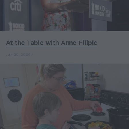
At the Table with Anne Filipic
July 20, 2026