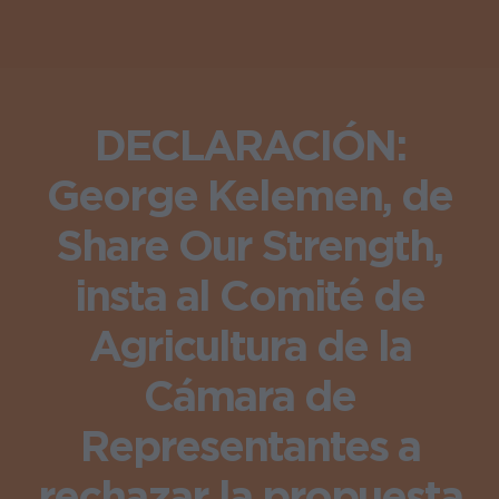
DECLARACIÓN:
George Kelemen, de
Share Our Strength,
insta al Comité de
Agricultura de la
Cámara de
Representantes a
rechazar la propuesta