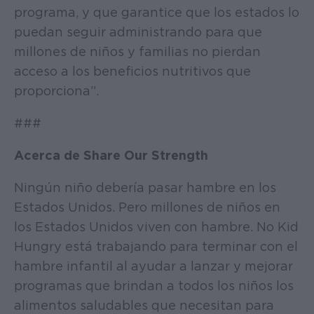
programa, y que garantice que los estados lo
puedan seguir administrando para que
millones de niños y familias no pierdan
acceso a los beneficios nutritivos que
proporciona”.
###
Acerca de Share Our Strength
Ningún niño debería pasar hambre en los
Estados Unidos. Pero millones de niños en
los Estados Unidos viven con hambre. No Kid
Hungry está trabajando para terminar con el
hambre infantil al ayudar a lanzar y mejorar
programas que brindan a todos los niños los
alimentos saludables que necesitan para