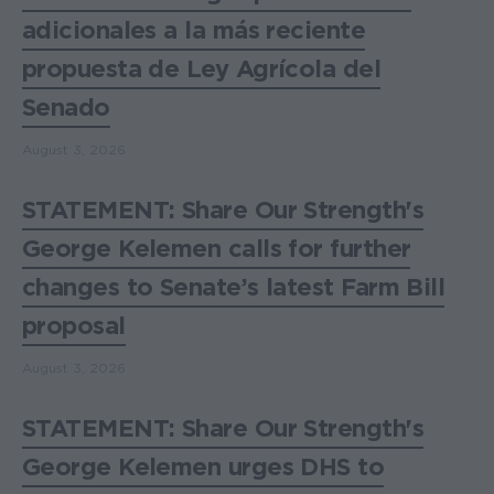
adicionales a la más reciente
propuesta de Ley Agrícola del
Senado
August 3, 2026
STATEMENT: Share Our Strength's
George Kelemen calls for further
changes to Senate’s latest Farm Bill
proposal
August 3, 2026
STATEMENT: Share Our Strength's
George Kelemen urges DHS to