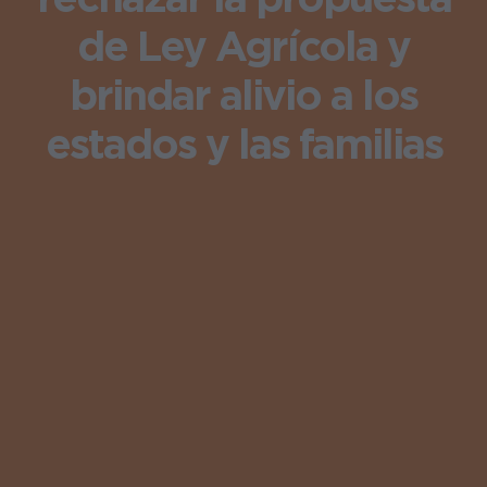
de Ley Agrícola y
brindar alivio a los
estados y las familias