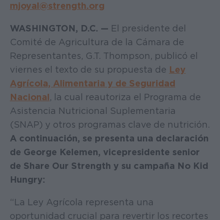
mjoyal@strength.org
WASHINGTON, D.C. —
El presidente del
Comité de Agricultura de la Cámara de
Representantes, G.T. Thompson, publicó el
viernes el texto de su propuesta de
Ley
Agrícola, Alimentaria y de Seguridad
Nacional
, la cual reautoriza el Programa de
Asistencia Nutricional Suplementaria
(SNAP) y otros programas clave de nutrición.
A continuación, se presenta una declaración
de George Kelemen, vicepresidente senior
de Share Our Strength y su campaña No Kid
Hungry:
“La Ley Agrícola representa una
oportunidad crucial para revertir los recortes