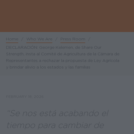
Home
/
Who We Are
/
Press Room
/
Breadcrumb
DECLARACIÓN: George Kelemen, de Share Our
Strength, insta al Comité de Agricultura de la Cámara de
Representantes a rechazar la propuesta de Ley Agrícola
y brindar alivio a los estados y las familias
FEBRUARY 18, 2026
“Se nos está acabando el
tiempo para cambiar de