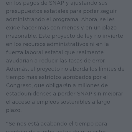
en los pagos de SNAP y ajustando sus
presupuestos estatales para poder seguir
administrando el programa. Ahora, se les
exige hacer más con menos y en un plazo
irrazonable. Este proyecto de ley no invierte
en los recursos administrativos ni en la
fuerza laboral estatal que realmente
ayudarían a reducir las tasas de error.
Además, el proyecto no aborda los límites de
tiempo más estrictos aprobados por el
Congreso, que obligarán a millones de
estadounidenses a perder SNAP sin mejorar
el acceso a empleos sostenibles a largo
plazo.
“Se nos está acabando el tiempo para
cambiar de rumbo antes de que estos