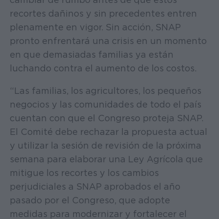
recortes dañinos y sin precedentes entren
plenamente en vigor. Sin acción, SNAP
pronto enfrentará una crisis en un momento
en que demasiadas familias ya están
luchando contra el aumento de los costos.
“Las familias, los agricultores, los pequeños
negocios y las comunidades de todo el país
cuentan con que el Congreso proteja SNAP.
El Comité debe rechazar la propuesta actual
y utilizar la sesión de revisión de la próxima
semana para elaborar una Ley Agrícola que
mitigue los recortes y los cambios
perjudiciales a SNAP aprobados el año
pasado por el Congreso, que adopte
medidas para modernizar y fortalecer el