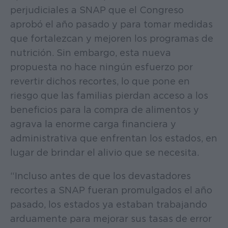
perjudiciales a SNAP que el Congreso
aprobó el año pasado y para tomar medidas
que fortalezcan y mejoren los programas de
nutrición. Sin embargo, esta nueva
propuesta no hace ningún esfuerzo por
revertir dichos recortes, lo que pone en
riesgo que las familias pierdan acceso a los
beneficios para la compra de alimentos y
agrava la enorme carga financiera y
administrativa que enfrentan los estados, en
lugar de brindar el alivio que se necesita.
“Incluso antes de que los devastadores
recortes a SNAP fueran promulgados el año
pasado, los estados ya estaban trabajando
arduamente para mejorar sus tasas de error