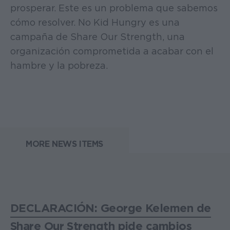
prosperar. Este es un problema que sabemos
cómo resolver. No Kid Hungry es una
campaña de Share Our Strength, una
organización comprometida a acabar con el
hambre y la pobreza.
MORE NEWS ITEMS
DECLARACIÓN: George Kelemen de
Share Our Strength pide cambios