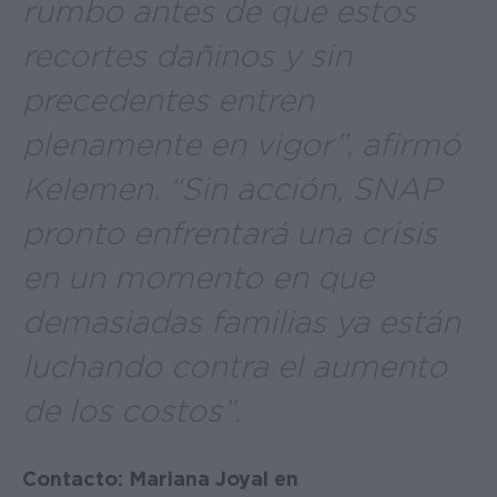
rumbo antes de que estos
recortes dañinos y sin
precedentes entren
plenamente en vigor”, afirmó
Kelemen. “Sin acción, SNAP
pronto enfrentará una crisis
en un momento en que
demasiadas familias ya están
luchando contra el aumento
de los costos”.
Contacto: Mariana Joyal en